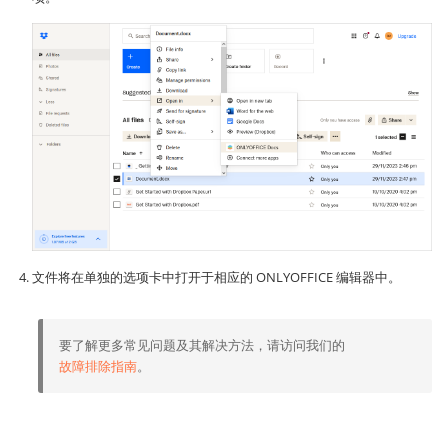
文件将在单独的选项卡中打开于相应的 ONLYOFFICE 编辑器中。
要了解更多常见问题及其解决方法，请访问我们的
故障排除指南
。