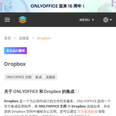
ONLYOFFICE 迎来 16 周年！
MENU
首页
连接器
Dropbox
本文由AI翻译
Dropbox
ONLYOFFICE 文档
集成
连接器
关于 ONLYOFFICE 和 Dropbox 的集成
Dropbox
是一个为云协作设计的文件托管服务。ONLYOFFICE 提供一个
官方集成应用程序，将
ONLYOFFICE 文档
与
Dropbox
连接起来，并在
您的 Dropbox 空间中编辑办公文档。您可以通过
官方集成链接
获取