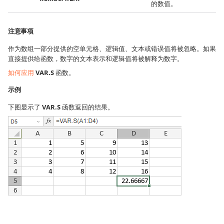
的数值。
注意事项
作为数组一部分提供的空单元格、逻辑值、文本或错误值将被忽略。如果
直接提供给函数，数字的文本表示和逻辑值将被解释为数字。
如何应用
VAR.S
函数。
示例
下图显示了
VAR.S
函数返回的结果。