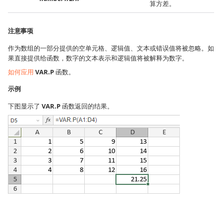
算方差。
注意事项
作为数组的一部分提供的空单元格、逻辑值、文本或错误值将被忽略。如
果直接提供给函数，数字的文本表示和逻辑值将被解释为数字。
如何应用
VAR.P
函数。
示例
下图显示了
VAR.P
函数返回的结果。