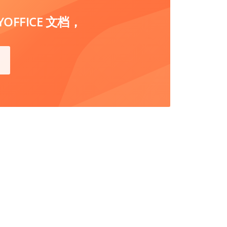
FFICE 文档，