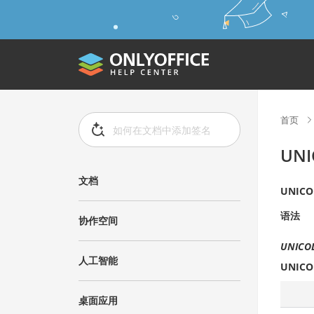
首页
UN
文档
UNICO
语法
协作空间
UNICOD
人工智能
UNICO
桌面应用