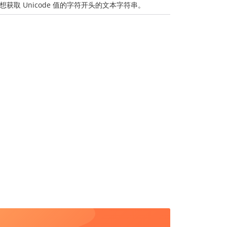
想获取 Unicode 值的字符开头的文本字符串。