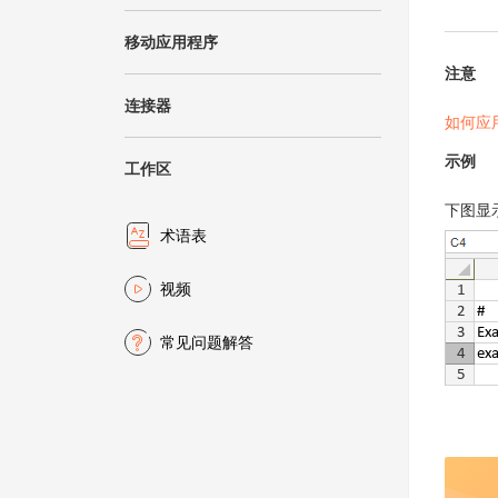
移动应用程序
注意
连接器
如何应
示例
工作区
下图显
术语表
视频
常见问题解答