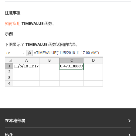
注意事项
如何应用
TIMEVALUE
函数。
示例
下图显示了
TIMEVALUE
函数返回的结果。
在本地部署
文档
协作