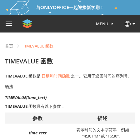
与ONLYOFFICE一起迎接新学期！
MENU
首页
TIMEVALUE 函数
TIMEVALUE 函数
TIMEVALUE
函数是
日期和时间函数
之一。它用于返回时间的序列号。
语法
TIMEVALUE(time_text)
TIMEVALUE
函数具有以下参数：
参数
描述
表示时间的文本字符串，例如
time_text
"4:30 PM" 或 "16:30"。