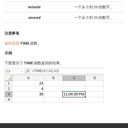
minute
一个从 0 到 59 的数字。
second
一个从 0 到 59 的数字。
注意事项
如何应用
TIME
函数。
示例
下图显示了
TIME
函数返回的结果。