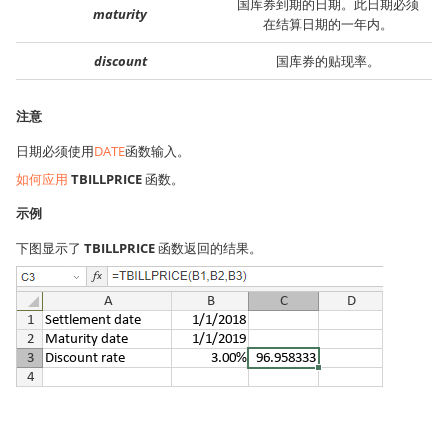
国库券到期的日期。此日期必须
maturity
在结算日期的一年内。
discount
国库券的贴现率。
注意
日期必须使用
DATE
函数输入。
如何应用
TBILLPRICE
函数。
示例
下图显示了
TBILLPRICE
函数返回的结果。