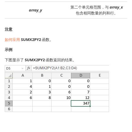
第二个单元格范围，与
array_x
array_y
包含相同数量的列和行。
注意
如何应用
SUMX2PY2
函数。
示例
下图显示了
SUMX2PY2
函数返回的结果。