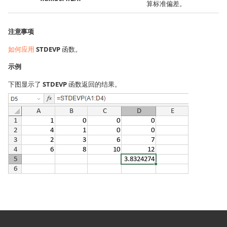
算标准偏差。
注意事项
如何应用
STDEVP
函数。
示例
下图显示了
STDEVP
函数返回的结果。