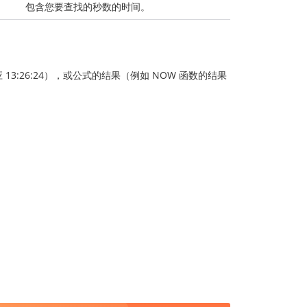
包含您要查找的秒数的时间。
应 13:26:24），或公式的结果（例如 NOW 函数的结果