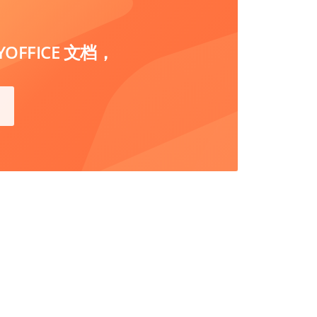
FFICE 文档，