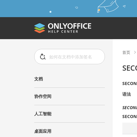
首页
SE
文档
SECON
语法
协作空间
SECOND
人工智能
SECON
桌面应用