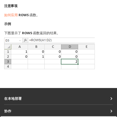
注意事项
如何应用
ROWS
函数。
示例
下图显示了
ROWS
函数返回的结果。
在本地部署
文档
协作
协作空间