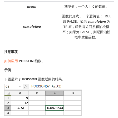
mean
期望值，一个大于 0 的数值。
函数的形式，一个逻辑值：TRUE
或 FALSE。如果
cumulative
为
cumulative
TRUE，函数将返回累积泊松概
率；如果为 FALSE，则返回泊松
概率质量函数。
注意事项
如何应用
POISSON
函数。
示例
下图显示了
POISSON
函数返回的结果。