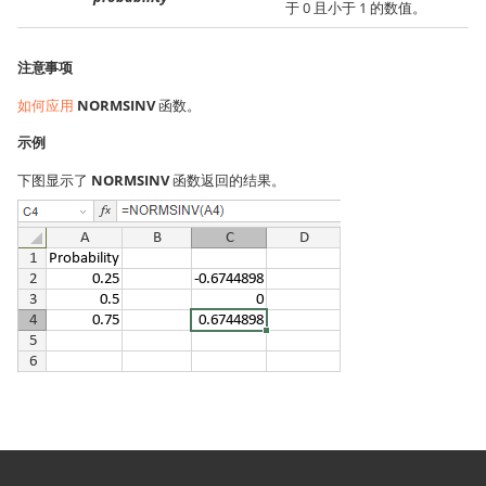
于 0 且小于 1 的数值。
注意事项
如何应用
NORMSINV
函数。
示例
下图显示了
NORMSINV
函数返回的结果。