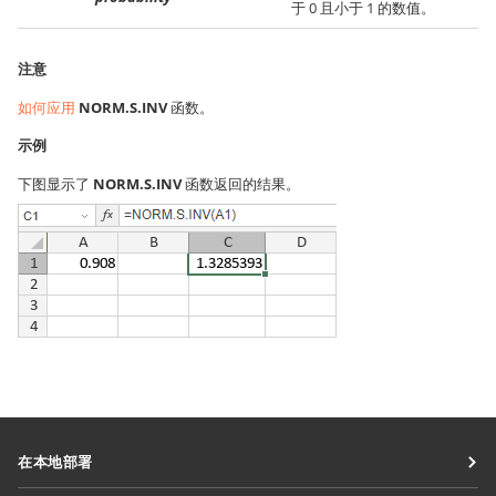
于 0 且小于 1 的数值。
注意
如何应用
NORM.S.INV
函数。
示例
下图显示了
NORM.S.INV
函数返回的结果。
在本地部署