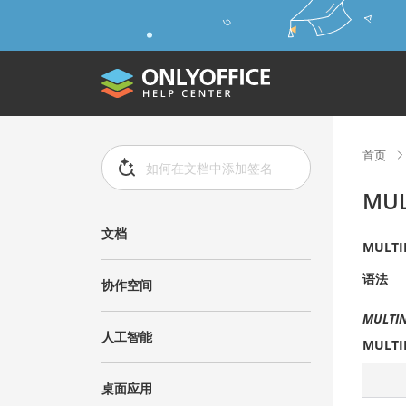
首页
MUL
文档
MULTI
语法
协作空间
MULTIN
人工智能
MULTI
桌面应用