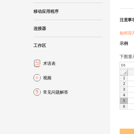
移动应用程序
注意事
连接器
如何应
示例
工作区
下图显
术语表
视频
常见问题解答