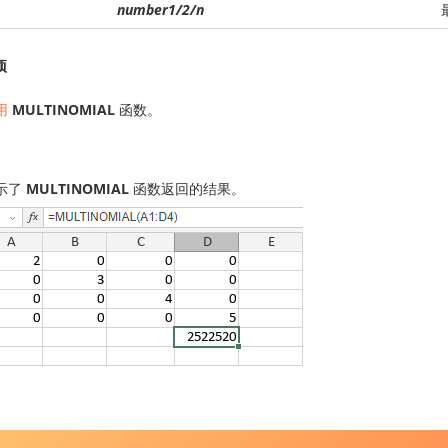
number1/2/n
项
用
MULTINOMIAL
函数。
示了
MULTINOMIAL
函数返回的结果。