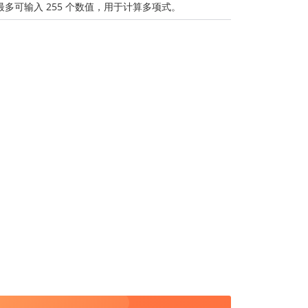
最多可输入 255 个数值，用于计算多项式。