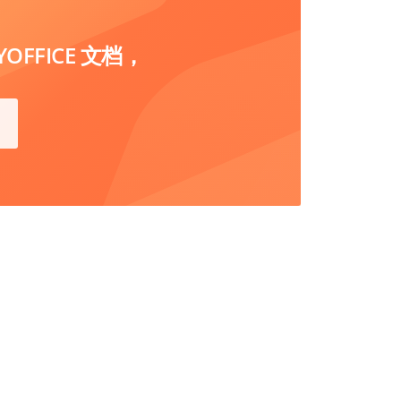
FFICE 文档，