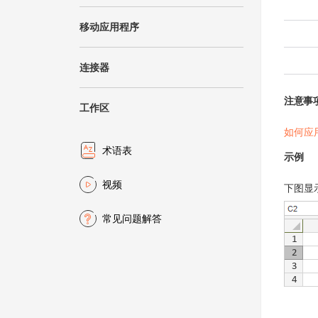
移动应用程序
连接器
注意事
工作区
如何应
术语表
示例
视频
下图显
常见问题解答