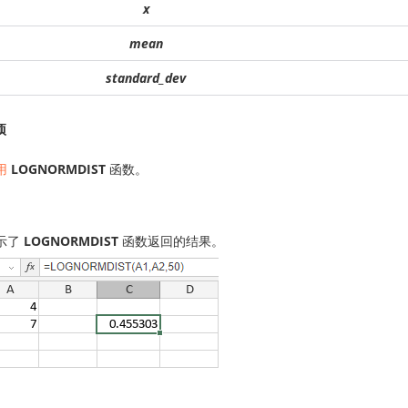
x
mean
standard_dev
项
用
LOGNORMDIST
函数。
示了
LOGNORMDIST
函数返回的结果。