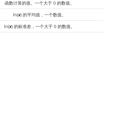
函数计算的值。一个大于 0 的数值。
ln(
x
) 的平均值，一个数值。
ln(
x
) 的标准差，一个大于 0 的数值。