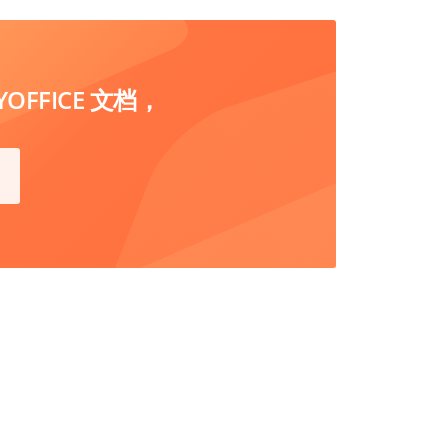
FFICE 文档，