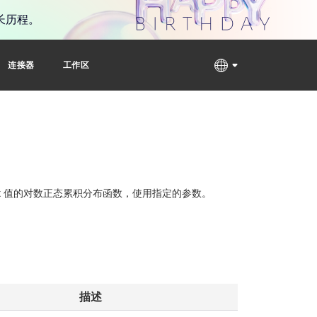
长历程。
连接器
工作区
x 值的对数正态累积分布函数，使用指定的参数。
描述