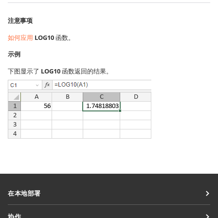
注意事项
如何应用
LOG10
函数。
示例
下图显示了
LOG10
函数返回的结果。
在本地部署
文档
协作