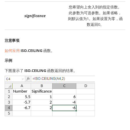
您希望向上舍入到的指定倍数。
此参数为可选参数。如果省略，
significance
则默认值为1。如果设置为零，函
数返回0。
注意事项
如何应用
ISO.CEILING
函数。
示例
下图显示了
ISO.CEILING
函数返回的结果。