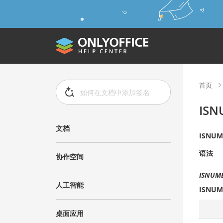
首页
IS
文档
ISNUM
语法
协作空间
ISNUMB
人工智能
ISNUM
桌面应用