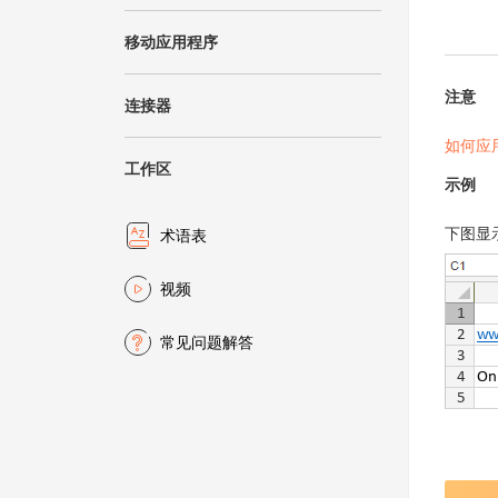
移动应用程序
注意
连接器
如何应
工作区
示例
下图显
术语表
视频
常见问题解答