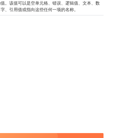
的值。该值可以是空单元格、错误、逻辑值、文本、数
字、引用值或指向这些任何一项的名称。