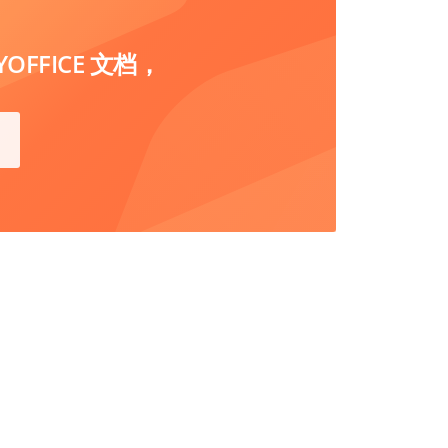
FFICE 文档，