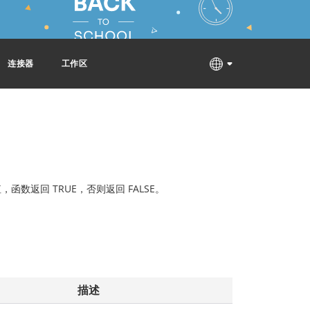
连接器
工作区
数返回 TRUE，否则返回 FALSE。
描述