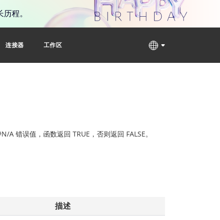
长历程。
连接器
工作区
/A 错误值，函数返回 TRUE，否则返回 FALSE。
描述