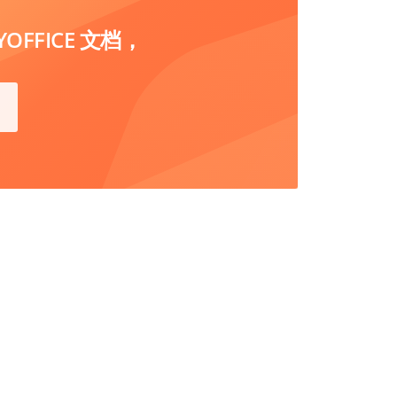
FFICE 文档，