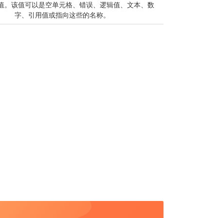
值。该值可以是空单元格、错误、逻辑值、文本、数
字、引用值或指向这些的名称。