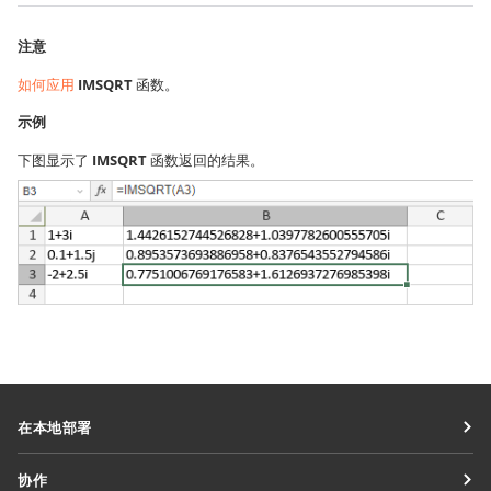
注意
如何应用
IMSQRT
函数。
示例
下图显示了
IMSQRT
函数返回的结果。
在本地部署
文档
协作