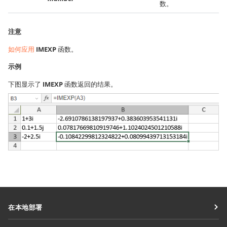
数。
注意
如何应用
IMEXP
函数。
示例
下图显示了
IMEXP
函数返回的结果。
在本地部署
文档