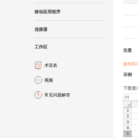
移动应用程序
连接器
工作区
注意
如何应
术语表
示例
视频
下图显
常见问题解答