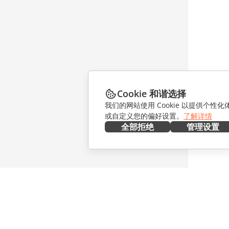
Cookie 和谐选择
我们的网站使用 Cookie 以提供个性
或自定义您的偏好设置。
了解详情
全部拒绝
管理设置
在本地部署
协作
文档
针对贡献