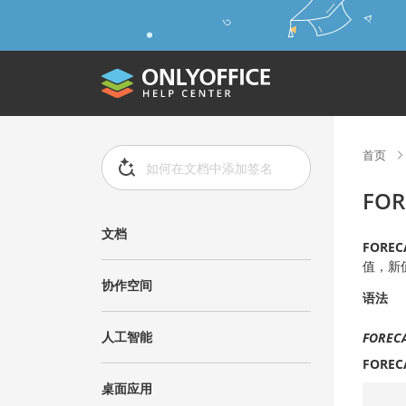
首页
FOR
文档
FOREC
值，新
协作空间
语法
人工智能
FORECA
FOREC
桌面应用