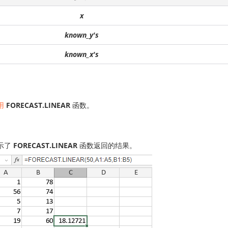
x
known_y's
known_x's
用
FORECAST.LINEAR
函数。
示了
FORECAST.LINEAR
函数返回的结果。