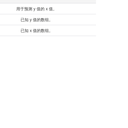
用于预测 y 值的 x 值。
已知 y 值的数组。
已知 x 值的数组。