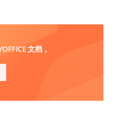
FFICE 文档，