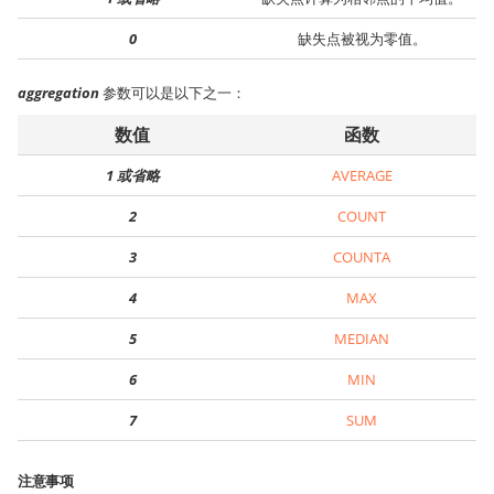
0
缺失点被视为零值。
aggregation
参数可以是以下之一：
数值
函数
1 或省略
AVERAGE
2
COUNT
3
COUNTA
4
MAX
5
MEDIAN
6
MIN
7
SUM
注意事项