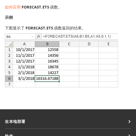
如何应用
FORECAST.ETS
函数。
示例
下图显示了
FORECAST.ETS
函数返回的结果。
在本地部署
文档