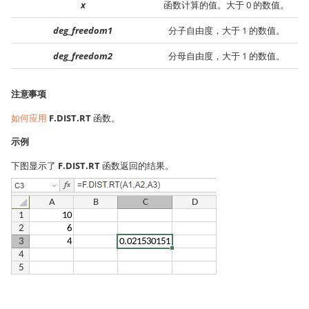
x
函数计算的值。大于 0 的数值。
deg_freedom1
分子自由度，大于 1 的数值。
deg_freedom2
分母自由度，大于 1 的数值。
注意事项
如何应用
F.DIST.RT
函数。
示例
下图显示了
F.DIST.RT
函数返回的结果。