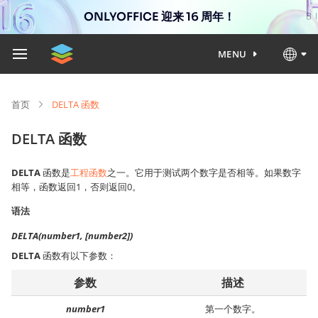
ONLYOFFICE 迎来 16 周年！
MENU
首页
DELTA 函数
DELTA 函数
DELTA
函数是
工程函数
之一。它用于测试两个数字是否相等。如果数字
相等，函数返回1，否则返回0。
语法
DELTA(number1, [number2])
DELTA
函数有以下参数：
参数
描述
number1
第一个数字。