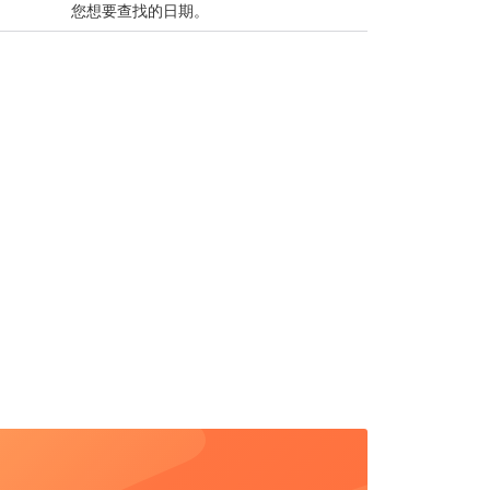
您想要查找的日期。