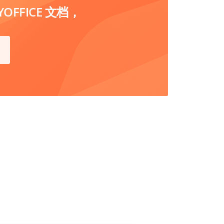
FFICE 文档，