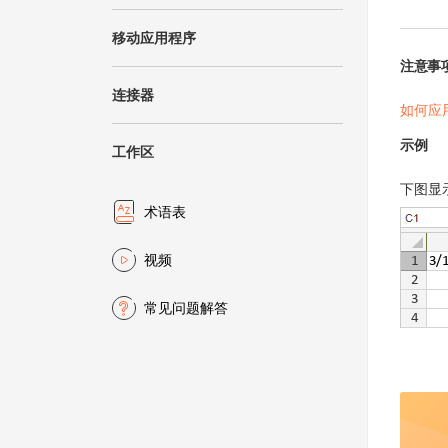
移动应用程序
注意事
连接器
如何应
示例
工作区
下图显
术语表
视频
常见问题解答