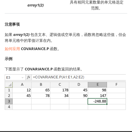
具有相同元素数量的单元格选定
array1(2)
范围。
注意事项
如果
array1(2)
包含文本、逻辑值或空单元格，函数将忽略这些值，但会
将单元格中的零值计算在内。
如何应用
COVARIANCE.P
函数。
示例
下图显示了
COVARIANCE.P
函数返回的结果。