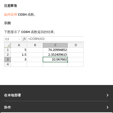
注意事项
如何应用
COSH
函数。
示例
下图显示了
COSH
函数返回的结果。
在本地部署
文档
协作
协作空间