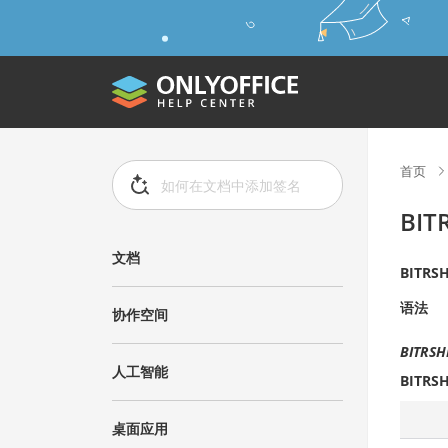
首页
BIT
文档
BITRSH
语法
协作空间
BITRSH
人工智能
BITRSH
桌面应用