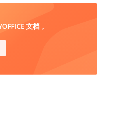
FFICE 文档，