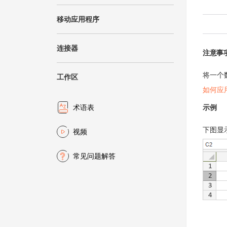
移动应用程序
连接器
注意事
将一个
工作区
如何应
示例
术语表
下图显
视频
常见问题解答