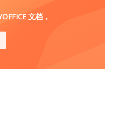
FFICE 文档，