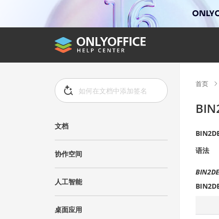
ONLYO
首页
BIN
文档
BIN2D
语法
协作空间
BIN2DE
人工智能
BIN2D
桌面应用