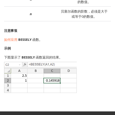
的数值。
贝塞尔函数的阶数，必须是大于
n
或等于0的数值。
注意事项
如何应用
BESSELY
函数。
示例
下图显示了
BESSELY
函数返回的结果。