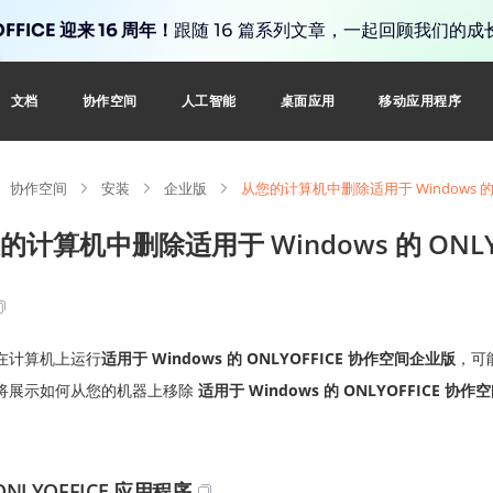
FFICE 迎来 16 周年！
跟随 16 篇系列文章，一起回顾我们的成
文档
协作空间
人工智能
桌面应用
移动应用程序
协作空间
安装
企业版
从您的计算机中删除适用于 Windows 的 
的计算机中删除适用于 Windows 的 ONL
在计算机上运行
适用于 Windows 的 ONLYOFFICE 协作空间企业版
，可
将展示如何从您的机器上移除
适用于 Windows 的 ONLYOFFICE 协
ONLYOFFICE 应用程序