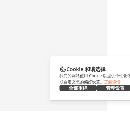
Cookie 和谐选择
我们的网站使用 Cookie 以提供个性
或自定义您的偏好设置。
了解详情
全部拒绝
管理设置