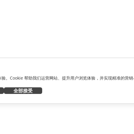
化体验。Cookie 帮助我们运营网站、提升用户浏览体验，并实现精准的营销
全部接受