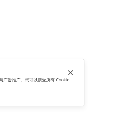
与广告推广。您可以接受所有 Cookie