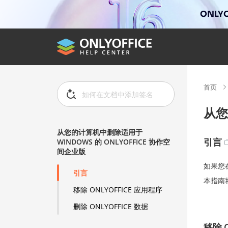
ONLYO
首页
从您
从您的计算机中删除适用于
引言
WINDOWS 的 ONLYOFFICE 协作空
间企业版
如果您
引言
本指南
移除 ONLYOFFICE 应用程序
删除 ONLYOFFICE 数据
移除 