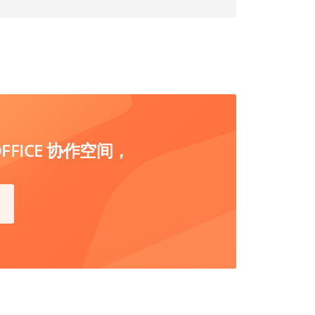
FICE 协作空间，