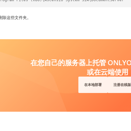
删除这些文件夹。
在您自己的服务器上托管 ONLYOF
或在云端使用
在本地部署
注册在线版