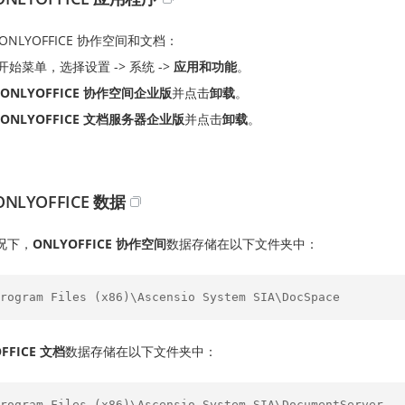
ONLYOFFICE 协作空间和文档：
开始菜单，选择设置 -> 系统 ->
应用和功能
。
ONLYOFFICE 协作空间企业版
并点击
卸载
。
ONLYOFFICE 文档服务器企业版
并点击
卸载
。
NLYOFFICE 数据
况下，
ONLYOFFICE 协作空间
数据存储在以下文件夹中：
rogram Files (x86)\Ascensio System SIA\DocSpace
FFICE 文档
数据存储在以下文件夹中：
rogram Files (x86)\Ascensio System SIA\DocumentServer