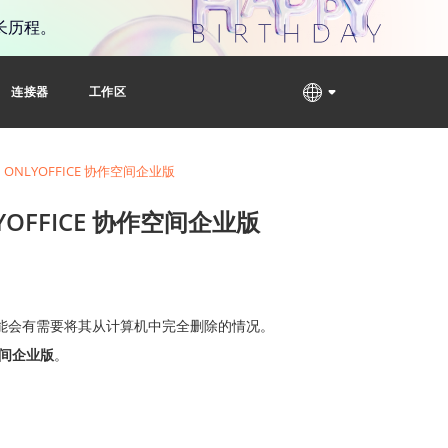
长历程。
连接器
工作区
ONLYOFFICE 协作空间企业版
YOFFICE 协作空间企业版
能会有需要将其从计算机中完全删除的情况。
作空间企业版
。