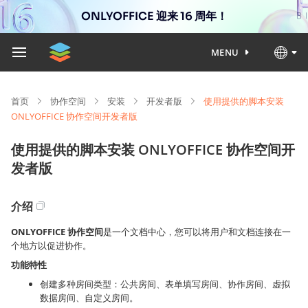
ONLYOFFICE 迎来 16 周年！
MENU
首页
协作空间
安装
开发者版
使用提供的脚本安装
ONLYOFFICE 协作空间开发者版
使用提供的脚本安装 ONLYOFFICE 协作空间开
发者版
介绍
ONLYOFFICE 协作空间
是一个文档中心，您可以将用户和文档连接在一
个地方以促进协作。
功能特性
创建多种房间类型：公共房间、表单填写房间、协作房间、虚拟
数据房间、自定义房间。