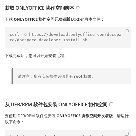
获取 ONLYOFFICE 协作空间脚本
下载
ONLYOFFICE 协作空间开发者版
Docker 脚本文件：
curl -O https://download.onlyoffice.com/docspa
ce/docspace-developer-install.sh
下载完成后，您可以开始安装过程。
请注意，所有安装操作必须具有
root
权限。
从 DEB/RPM 软件包安装 ONLYOFFICE 协作空间
要使用 DEB/RPM 软件包安装
ONLYOFFICE 协作空间开发者版
，请运行
以下命令：