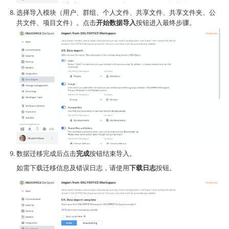
选择导入模块（用户、群组、个人文件、共享文件、共享文件夹、公
共文件、项目文件）。点击
开始数据导入
按钮进入最终步骤。
数据迁移完成后点击
完成
按钮结束导入。
如需下载迁移信息及错误日志，请使用
下载日志
按钮。