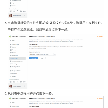
点击选择框旁的文件夹图标或“备份文件”框本身，选择用户存档文件。
等待存档加载完成。加载完成后点击
下一步
。
从列表中选择用户并点击
下一步
。