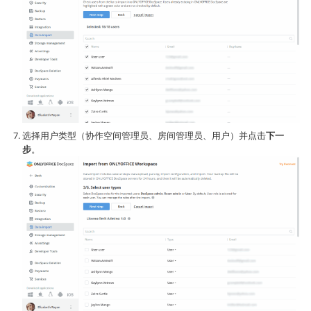
选择用户类型（协作空间管理员、房间管理员、用户）并点击
下一
步
。