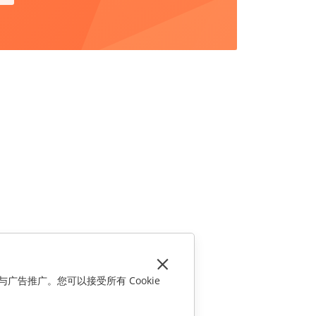
与广告推广。您可以接受所有 Cookie