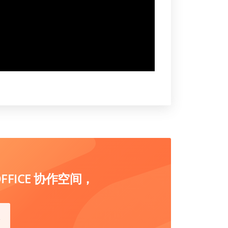
FICE 协作空间，