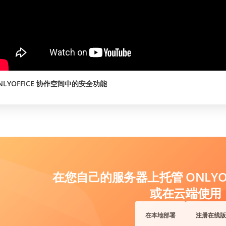
NLYOFFICE 协作空间中的安全功能
在您自己的服务器上托管 ONLYOF
或在云端使用
在本地部署
注册在线版