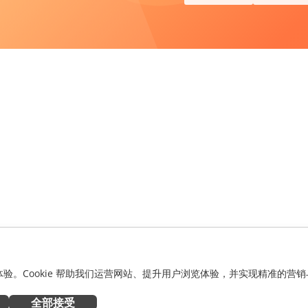
化体验。Cookie 帮助我们运营网站、提升用户浏览体验，并实现精准的营销
全部接受