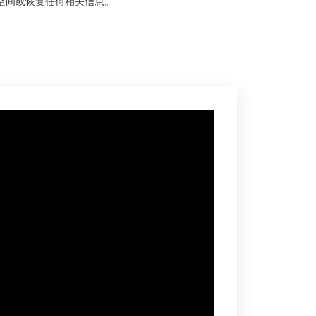
空间或恢复任何相关信息。