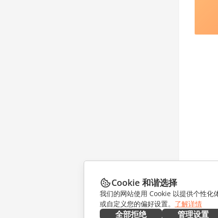
Cookie 和谐选择
我们的网站使用 Cookie 以提供个性
或自定义您的偏好设置。
了解详情
全部拒绝
管理设置