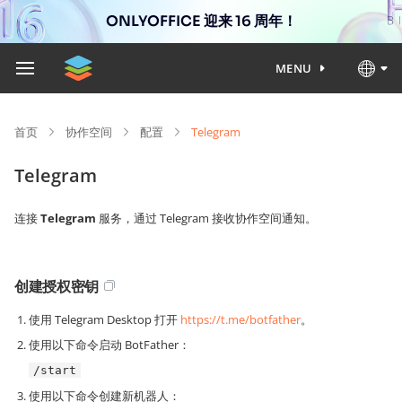
ONLYOFFICE 迎来 16 周年！
MENU
首页
协作空间
配置
Telegram
Telegram
连接
Telegram
服务，通过 Telegram 接收协作空间通知。
创建授权密钥
使用 Telegram Desktop 打开
https://t.me/botfather
。
使用以下命令启动 BotFather：
/start
使用以下命令创建新机器人：