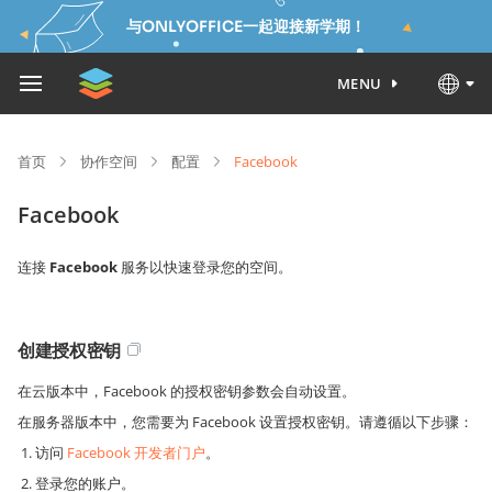
与ONLYOFFICE一起迎接新学期！
MENU
首页
协作空间
配置
Facebook
Facebook
连接
Facebook
服务以快速登录您的空间。
创建授权密钥
在云版本中，Facebook 的授权密钥参数会自动设置。
在服务器版本中，您需要为 Facebook 设置授权密钥。请遵循以下步骤：
访问
Facebook 开发者门户
。
登录您的账户。