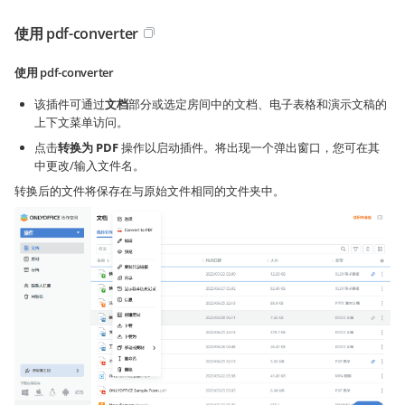
使用 pdf-converter
使用 pdf-converter
该插件可通过
文档
部分或选定房间中的文档、电子表格和演示文稿的
上下文菜单访问。
点击
转换为 PDF
操作以启动插件。将出现一个弹出窗口，您可在其
中更改/输入文件名。
转换后的文件将保存在与原始文件相同的文件夹中。