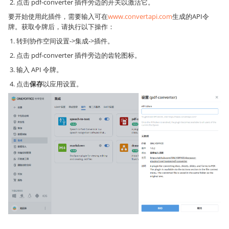
点击 pdf-converter 插件旁边的开关以激活它。
要开始使用此插件，需要输入可在
www.convertapi.com
生成的API令
牌。获取令牌后，请执行以下操作：
转到协作空间设置->集成->插件。
点击 pdf-converter 插件旁边的齿轮图标。
输入 API 令牌。
点击
保存
以应用设置。