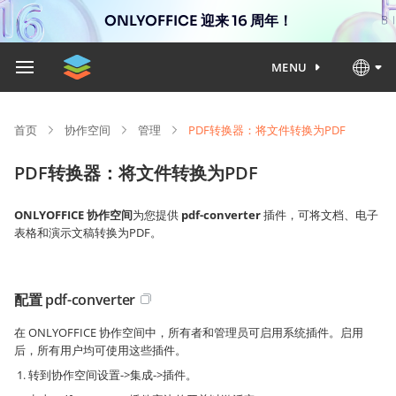
ONLYOFFICE 迎来 16 周年！
MENU
首页
协作空间
管理
PDF转换器：将文件转换为PDF
PDF转换器：将文件转换为PDF
ONLYOFFICE 协作空间
为您提供
pdf-converter
插件，可将文档、电子
表格和演示文稿转换为PDF。
配置 pdf-converter
在 ONLYOFFICE 协作空间中，所有者和管理员可启用系统插件。启用
后，所有用户均可使用这些插件。
转到协作空间设置->集成->插件。