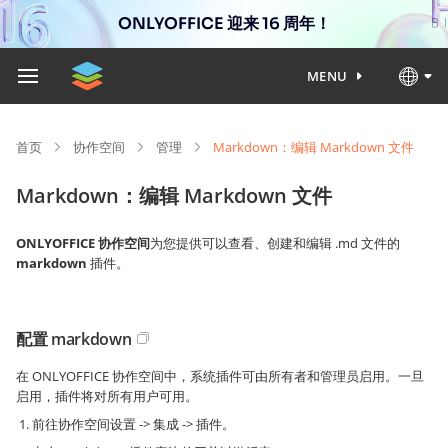
ONLYOFFICE 迎来 16 周年！
MENU
首页
协作空间
管理
Markdown：编辑 Markdown 文件
Markdown：编辑 Markdown 文件
ONLYOFFICE 协作空间
为您提供可以查看、创建和编辑 .md 文件的
markdown
插件。
配置 markdown
在 ONLYOFFICE 协作空间中，系统插件可由所有者和管理员启用。一旦
启用，插件将对所有用户可用。
前往协作空间设置 -> 集成 -> 插件。