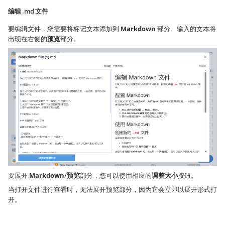
编辑 .md 文件
要编辑文件，您需要将标记文本添加到
Markdown
部分。输入的文本将
出现在右侧的
预览
部分。
要展开
Markdown
/
预览
部分，您可以使用相应的
调整大小
按钮。
当打开文件进行查看时，无法展开预览部分，因为它会立即以展开形式打
开。