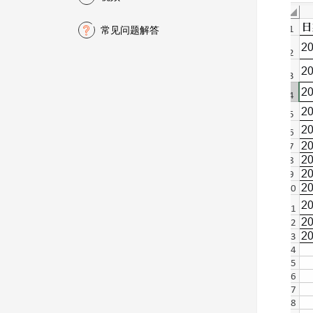
常见问题解答