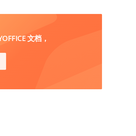
FFICE 文档，