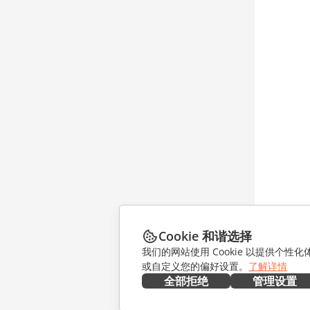
Cookie 和谐选择
我们的网站使用 Cookie 以提供个性
或自定义您的偏好设置。
了解详情
全部拒绝
管理设置