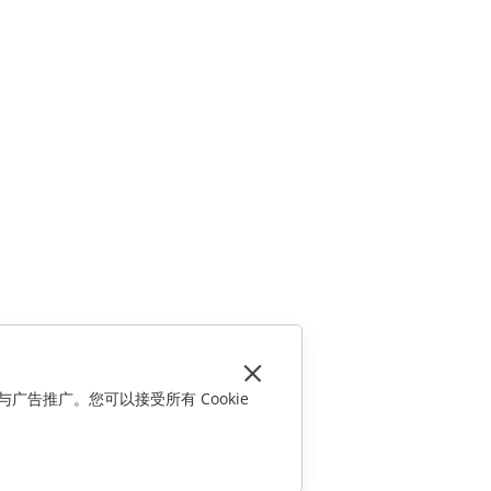
与广告推广。您可以接受所有 Cookie