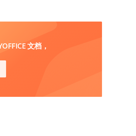
FFICE 文档，