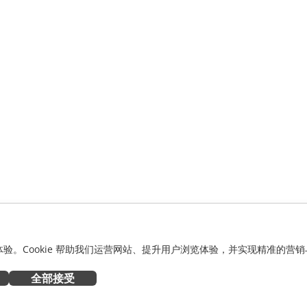
化体验。Cookie 帮助我们运营网站、提升用户浏览体验，并实现精准的营销
全部接受