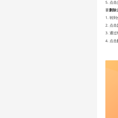
点击
要
删除
转到
点击
通过
点击