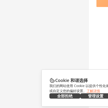
Cookie 和谐选择
我们的网站使用 Cookie 以提供个性
或自定义您的偏好设置。
了解详情
全部拒绝
管理设置