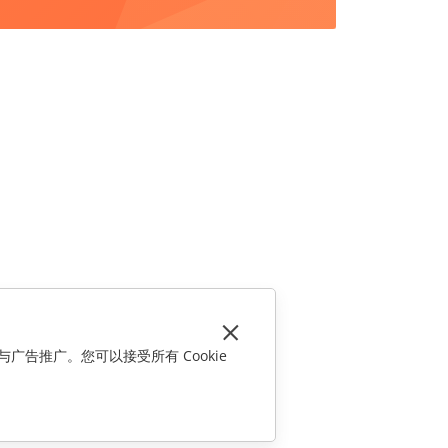
与广告推广。您可以接受所有 Cookie