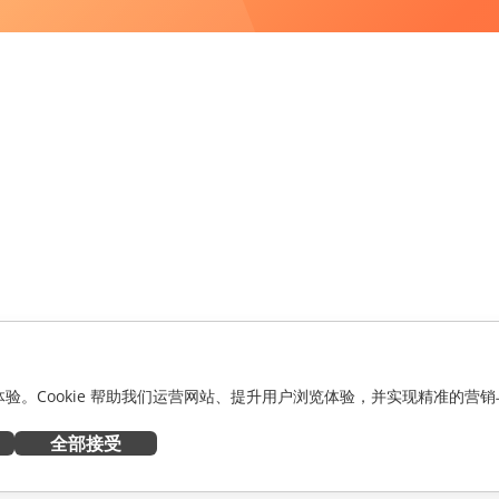
化体验。Cookie 帮助我们运营网站、提升用户浏览体验，并实现精准的营销
全部接受