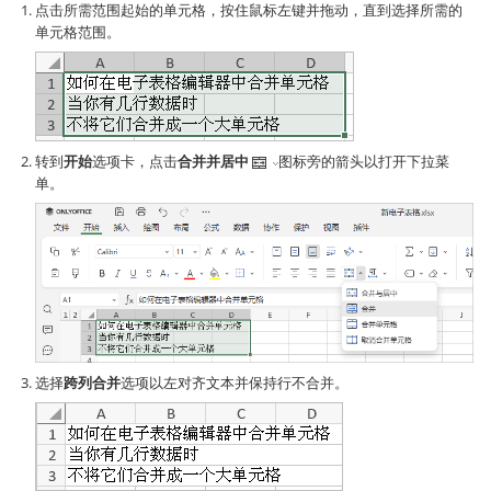
点击所需范围起始的单元格，按住鼠标左键并拖动，直到选择所需的
单元格范围。
转到
开始
选项卡，点击
合并并居中
图标旁的箭头以打开下拉菜
单。
选择
跨列合并
选项以左对齐文本并保持行不合并。