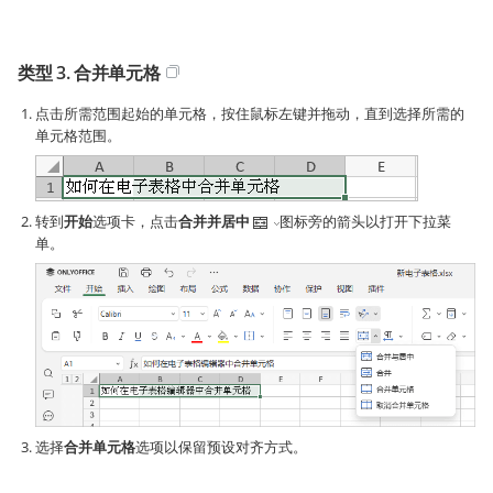
类型 3. 合并单元格
点击所需范围起始的单元格，按住鼠标左键并拖动，直到选择所需的
单元格范围。
转到
开始
选项卡，点击
合并并居中
图标旁的箭头以打开下拉菜
单。
选择
合并单元格
选项以保留预设对齐方式。