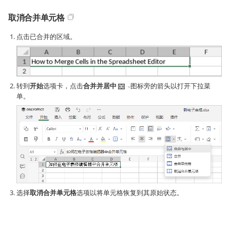
取消合并单元格
点击已合并的区域。
转到
开始
选项卡，点击
合并并居中
图标旁的箭头以打开下拉菜
单。
选择
取消合并单元格
选项以将单元格恢复到其原始状态。