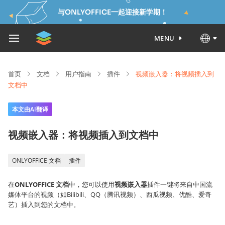
与ONLYOFFICE一起迎接新学期！
MENU
首页
文档
用户指南
插件
视频嵌入器：将视频插入到
文档中
本文由AI翻译
视频嵌入器：将视频插入到文档中
ONLYOFFICE 文档
插件
在
ONLYOFFICE 文档
中，您可以使用
视频嵌入器
插件一键将来自中国流
媒体平台的视频（如Bilibili、QQ（腾讯视频）、西瓜视频、优酷、爱奇
艺）插入到您的文档中。