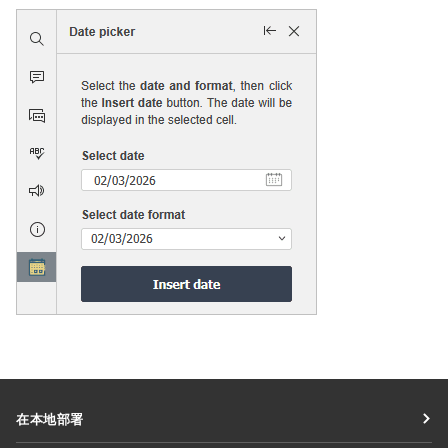
在本地部署