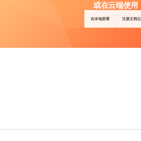
或在云端使用
在本地部署
注册文档云