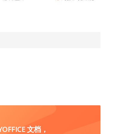
FFICE 文档，