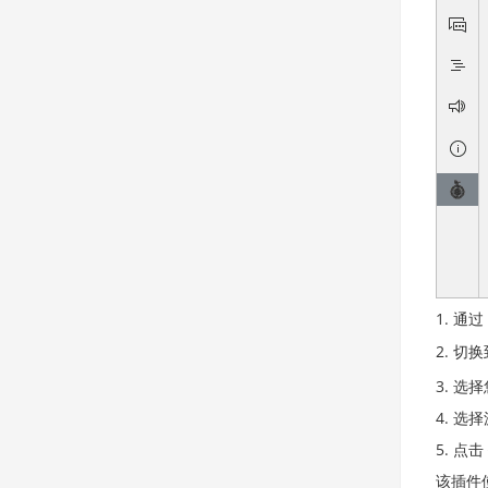
通过
切换
选择
选择
点击
该插件