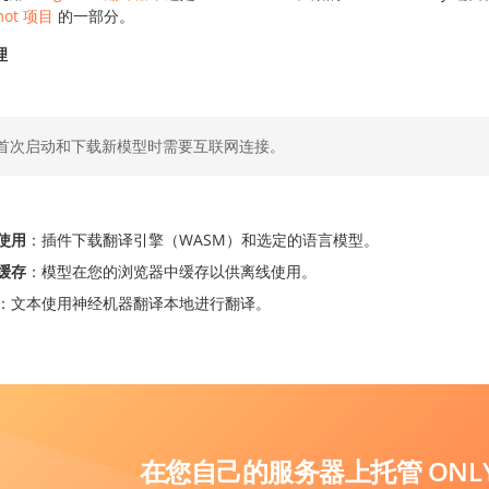
mot 项目
的一部分。
理
首次启动和下载新模型时需要互联网连接。
使用
：插件下载翻译引擎（WASM）和选定的语言模型。
缓存
：模型在您的浏览器中缓存以供离线使用。
：文本使用神经机器翻译本地进行翻译。
在您自己的服务器上托管 ONLYO