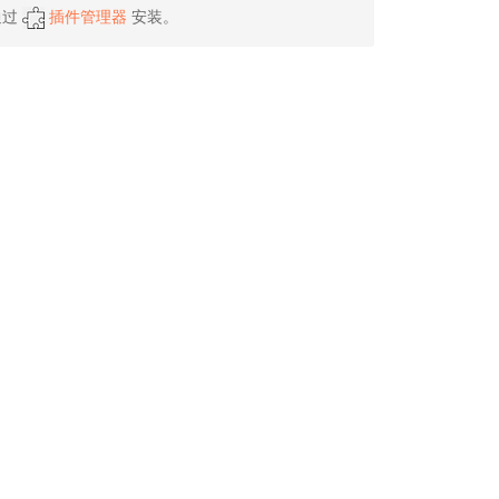
通过
插件管理器
安装。