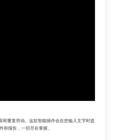
件和报告，一切尽在掌握。