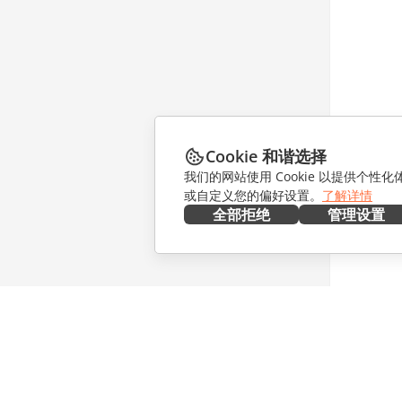
Cookie 和谐选择
我们的网站使用 Cookie 以提供个性
或自定义您的偏好设置。
了解详情
全部拒绝
管理设置
在本地部署
协作
文档
针对贡献