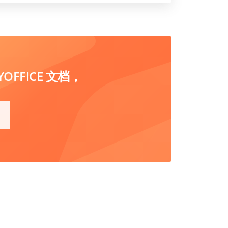
FFICE 文档，