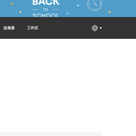
连接器
工作区