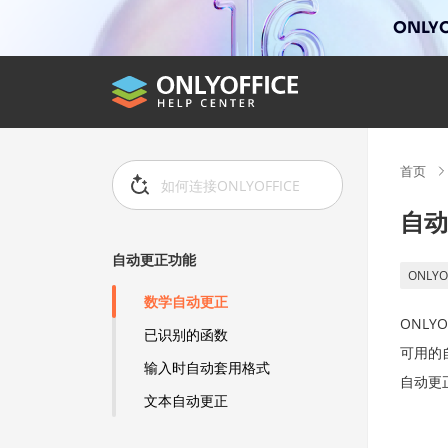
ONLYO
首页
自动
自动更正功能
ONLYO
数学自动更正
ONLYO
已识别的函数
可用的
输入时自动套用格式
自动更
文本自动更正