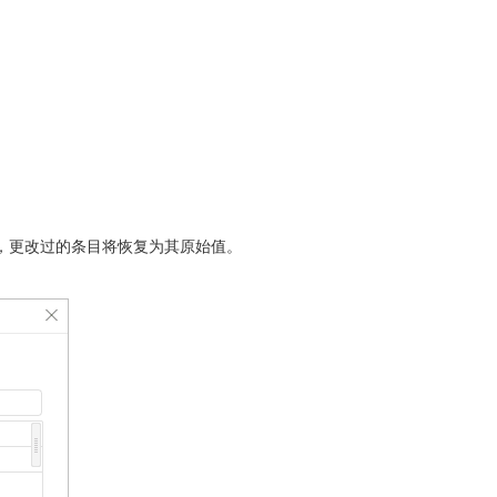
，更改过的条目将恢复为其原始值。
。