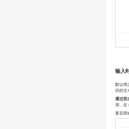
输入
默认情
径的文
通过双
用，在 
要启用