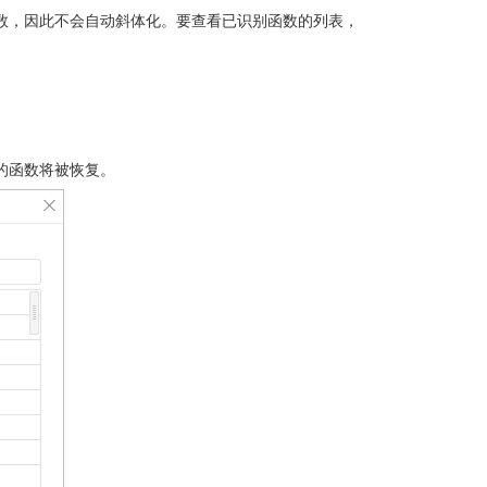
数，因此不会自动斜体化。要查看已识别函数的列表，
的函数将被恢复。