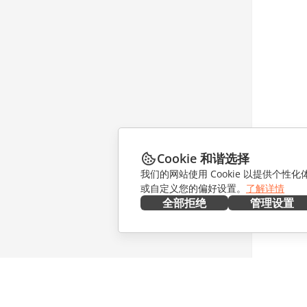
Cookie 和谐选择
我们的网站使用 Cookie 以提供个性
或自定义您的偏好设置。
了解详情
全部拒绝
管理设置