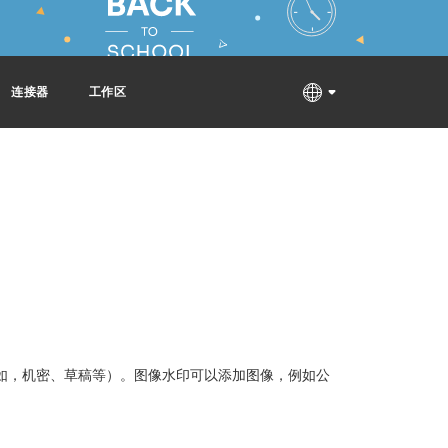
连接器
工作区
如，机密、草稿等）。图像水印可以添加图像，例如公