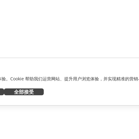
化体验。Cookie 帮助我们运营网站、提升用户浏览体验，并实现精准的营销
全部接受