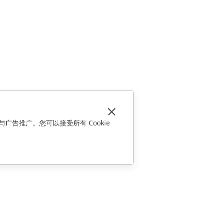
与广告推广。您可以接受所有 Cookie